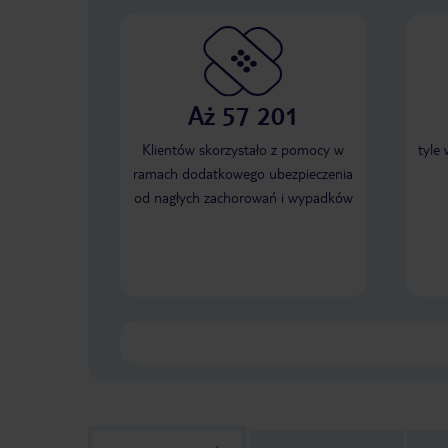
Aż 57 201
Klientów skorzystało z pomocy w
tyle
ramach dodatkowego ubezpieczenia
od nagłych zachorowań i wypadków