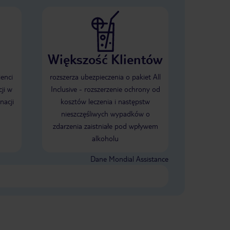
Większość Klientów
ienci
rozszerza ubezpieczenia o pakiet All
ji w
Inclusive - rozszerzenie ochrony od
nacji
kosztów leczenia i następstw
nieszczęśliwych wypadków o
zdarzenia zaistniałe pod wpływem
alkoholu
Dane Mondial Assistance