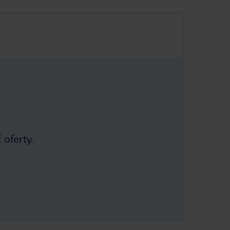
 oferty.