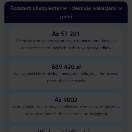
Rozszerz ubezpieczenie i ciesz się wakacjami w
pełni
Aż 57 201
Klientów skorzystało z pomocy w ramach dodatkowego
ubezpieczenia od nagłych zachorowań i wypadków
689 420 zł
tyle wyniósł koszt obsługi medycznej pokryty jednorazowo
przez ubezpieczyciela
Aż 9002
w przypadku tylu rezerwacji Klienci otrzymali zwrot kosztów
wakacji w ramach ubezpieczenia od rezygnacji