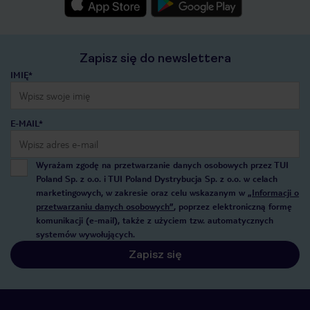
Zapisz się do newslettera
IMIĘ*
E-MAIL*
Wyrażam zgodę na przetwarzanie danych osobowych przez TUI
Poland Sp. z o.o. i TUI Poland Dystrybucja Sp. z o.o. w celach
marketingowych, w zakresie oraz celu wskazanym w
„Informacji o
przetwarzaniu danych osobowych”
, poprzez elektroniczną formę
komunikacji (e-mail), także z użyciem tzw. automatycznych
systemów wywołujących.
Zapisz się