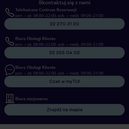
Skontaktuj się z nami
Telefoniczne Centrum Rezerwacji
pon. – pt. 08:00–22:00, sob. – niedz. 09:00–21:00
22 270 31 20
Biuro Obsługi Klienta
pon. – pt. 08:00–22:00, sob. – niedz. 09:00–21:00
22 255 04 02
Biuro Obsługi Klienta
pon. – pt. 08:00–22:00, sob. – niedz. 09:00–21:00
Czat w myTUI
Biura stacjonarne
Znajdź na mapie