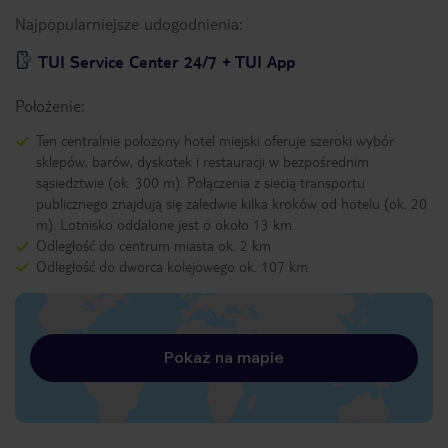
Najpopularniejsze udogodnienia:
TUI Service Center 24/7 + TUI App
Położenie:
Ten centralnie położony hotel miejski oferuje szeroki wybór
sklepów, barów, dyskotek i restauracji w bezpośrednim
sąsiedztwie (ok. 300 m). Połączenia z siecią transportu
publicznego znajdują się zaledwie kilka kroków od hotelu (ok. 20
m). Lotnisko oddalone jest o około 13 km.
Odległość do centrum miasta ok. 2 km
Odległość do dworca kolejowego ok. 107 km
Pokaż na mapie