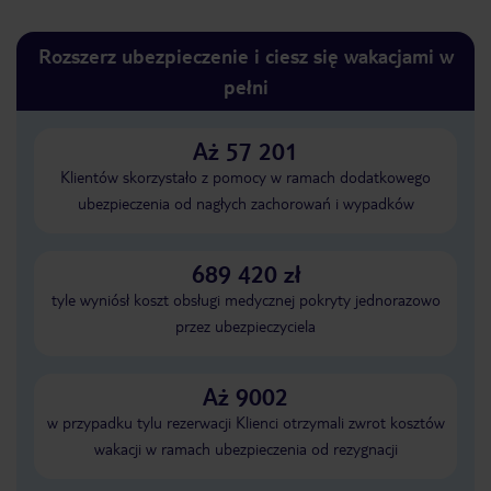
Rozszerz ubezpieczenie i ciesz się wakacjami w
pełni
Aż 57 201
Klientów skorzystało z pomocy w ramach dodatkowego
ubezpieczenia od nagłych zachorowań i wypadków
689 420 zł
tyle wyniósł koszt obsługi medycznej pokryty jednorazowo
przez ubezpieczyciela
Aż 9002
w przypadku tylu rezerwacji Klienci otrzymali zwrot kosztów
wakacji w ramach ubezpieczenia od rezygnacji