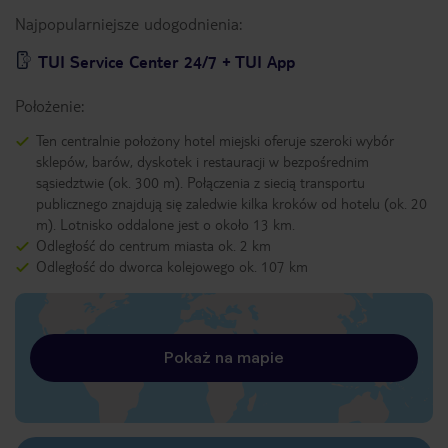
Najpopularniejsze udogodnienia:
TUI Service Center 24/7 + TUI App
Położenie:
Ten centralnie położony hotel miejski oferuje szeroki wybór
sklepów, barów, dyskotek i restauracji w bezpośrednim
sąsiedztwie (ok. 300 m). Połączenia z siecią transportu
publicznego znajdują się zaledwie kilka kroków od hotelu (ok. 20
m). Lotnisko oddalone jest o około 13 km.
Odległość do centrum miasta ok. 2 km
Odległość do dworca kolejowego ok. 107 km
Pokaż na mapie