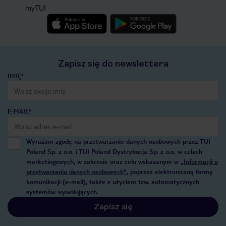
myTUI
Zapisz się do newslettera
IMIĘ*
E-MAIL*
Wyrażam zgodę na przetwarzanie danych osobowych przez TUI
Poland Sp. z o.o. i TUI Poland Dystrybucja Sp. z o.o. w celach
marketingowych, w zakresie oraz celu wskazanym w
„Informacji o
przetwarzaniu danych osobowych”
, poprzez elektroniczną formę
komunikacji (e-mail), także z użyciem tzw. automatycznych
systemów wywołujących.
Zapisz się