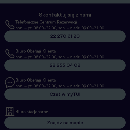
Skontaktuj się z nami
Telefoniczne Centrum Rezerwacji
pon. – pt. 08:00–22:00, sob. – niedz. 09:00–21:00
22 270 31 20
Biuro Obsługi Klienta
pon. – pt. 08:00–22:00, sob. – niedz. 09:00–21:00
22 255 04 02
Biuro Obsługi Klienta
pon. – pt. 08:00–22:00, sob. – niedz. 09:00–21:00
Czat w myTUI
Biura stacjonarne
Znajdź na mapie