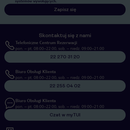
systemów wywołujących.
Zapisz się
Skontaktuj się z nami
Telefoniczne Centrum Rezerwacji
pon. – pt. 08:00–22:00, sob. – niedz. 09:00–21:00
22 270 31 20
Biuro Obsługi Klienta
pon. – pt. 08:00–22:00, sob. – niedz. 09:00–21:00
22 255 04 02
Biuro Obsługi Klienta
pon. – pt. 08:00–22:00, sob. – niedz. 09:00–21:00
Czat w myTUI