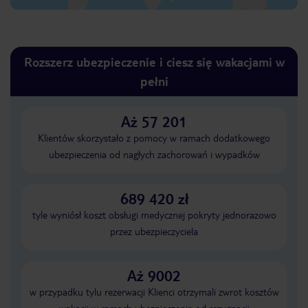
Rozszerz ubezpieczenie i ciesz się wakacjami w
pełni
Aż 57 201
Klientów skorzystało z pomocy w ramach dodatkowego
ubezpieczenia od nagłych zachorowań i wypadków
689 420 zł
tyle wyniósł koszt obsługi medycznej pokryty jednorazowo
przez ubezpieczyciela
Aż 9002
w przypadku tylu rezerwacji Klienci otrzymali zwrot kosztów