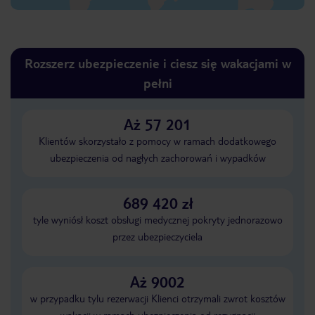
Rozszerz ubezpieczenie i ciesz się wakacjami w
pełni
Aż 57 201
Klientów skorzystało z pomocy w ramach dodatkowego
ubezpieczenia od nagłych zachorowań i wypadków
689 420 zł
tyle wyniósł koszt obsługi medycznej pokryty jednorazowo
przez ubezpieczyciela
Aż 9002
w przypadku tylu rezerwacji Klienci otrzymali zwrot kosztów