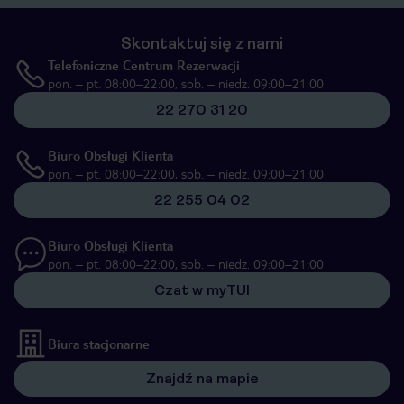
Skontaktuj się z nami
Telefoniczne Centrum Rezerwacji
pon. – pt. 08:00–22:00, sob. – niedz. 09:00–21:00
22 270 31 20
Biuro Obsługi Klienta
pon. – pt. 08:00–22:00, sob. – niedz. 09:00–21:00
22 255 04 02
Biuro Obsługi Klienta
pon. – pt. 08:00–22:00, sob. – niedz. 09:00–21:00
Czat w myTUI
Biura stacjonarne
Znajdź na mapie