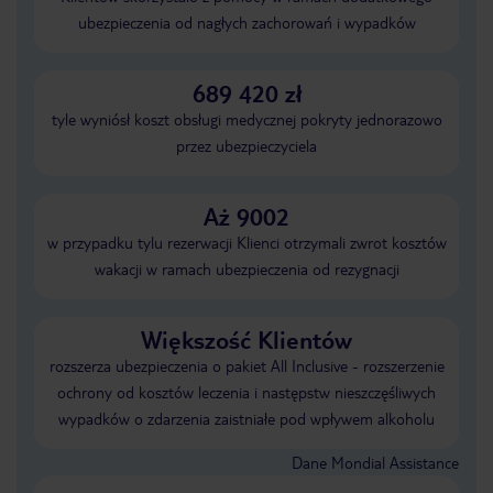
ubezpieczenia od nagłych zachorowań i wypadków
689 420 zł
tyle wyniósł koszt obsługi medycznej pokryty jednorazowo
przez ubezpieczyciela
Aż 9002
w przypadku tylu rezerwacji Klienci otrzymali zwrot kosztów
wakacji w ramach ubezpieczenia od rezygnacji
Większość Klientów
rozszerza ubezpieczenia o pakiet All Inclusive - rozszerzenie
ochrony od kosztów leczenia i następstw nieszczęśliwych
wypadków o zdarzenia zaistniałe pod wpływem alkoholu
Dane Mondial Assistance