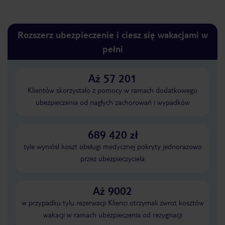
Rozszerz ubezpieczenie i ciesz się wakacjami w
pełni
Aż 57 201
Klientów skorzystało z pomocy w ramach dodatkowego
ubezpieczenia od nagłych zachorowań i wypadków
689 420 zł
tyle wyniósł koszt obsługi medycznej pokryty jednorazowo
przez ubezpieczyciela
Aż 9002
w przypadku tylu rezerwacji Klienci otrzymali zwrot kosztów
wakacji w ramach ubezpieczenia od rezygnacji