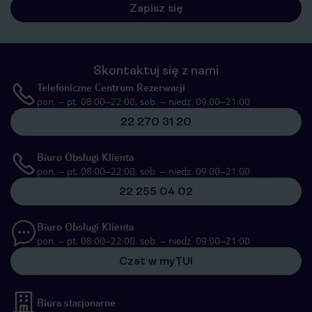
Zapisz się
Skontaktuj się z nami
Telefoniczne Centrum Rezerwacji
pon. – pt. 08:00–22:00, sob. – niedz. 09:00–21:00
22 270 31 20
Biuro Obsługi Klienta
pon. – pt. 08:00–22:00, sob. – niedz. 09:00–21:00
22 255 04 02
Biuro Obsługi Klienta
pon. – pt. 08:00–22:00, sob. – niedz. 09:00–21:00
Czat w myTUI
Biura stacjonarne