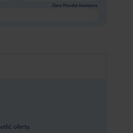
Dane Mondial Assistance
tlić oferty.