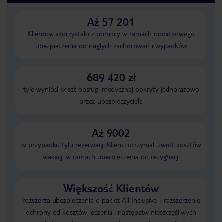
Aż 57 201
Klientów skorzystało z pomocy w ramach dodatkowego
ubezpieczenia od nagłych zachorowań i wypadków
689 420 zł
tyle wyniósł koszt obsługi medycznej pokryty jednorazowo
przez ubezpieczyciela
Aż 9002
w przypadku tylu rezerwacji Klienci otrzymali zwrot kosztów
wakacji w ramach ubezpieczenia od rezygnacji
Większość Klientów
rozszerza ubezpieczenia o pakiet All Inclusive - rozszerzenie
ochrony od kosztów leczenia i następstw nieszczęśliwych