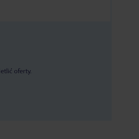
tlić oferty.