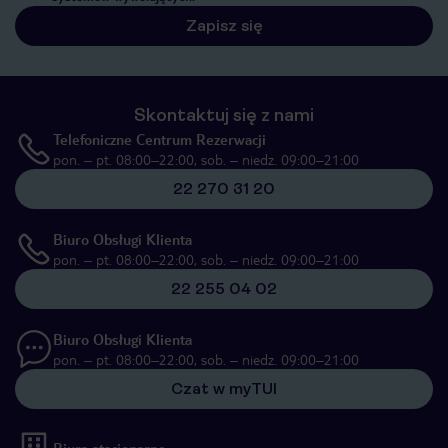
Zapisz się
Skontaktuj się z nami
Telefoniczne Centrum Rezerwacji
pon. – pt. 08:00–22:00, sob. – niedz. 09:00–21:00
22 270 31 20
Biuro Obsługi Klienta
pon. – pt. 08:00–22:00, sob. – niedz. 09:00–21:00
22 255 04 02
Biuro Obsługi Klienta
pon. – pt. 08:00–22:00, sob. – niedz. 09:00–21:00
Czat w myTUI