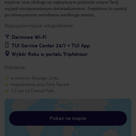
wnętrze oraz obsługa na najwyższym poziomie uczyni Twój
wyjazd niezapomnianym doświadczeniem. Znajdziesz tu spokój
po intensywnym zwiedzaniu wielkiego miasta.
Najpopularniejsze udogodnienia:
Darmowe Wi-Fi
TUI Service Center 24/7 + TUI App
Wybór Roku w portalu TripAdvisor
Położenie:
w centrum Nowego Jorku
bezpośrednio przy Time Square
1,5 km od Central Park
Pokaż na mapie