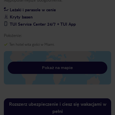
Leżaki i parasole w cenie
Kryty basen
TUI Service Center 24/7 + TUI App
Położenie:
Ten hotel wita gości w Miami.
Pokaż na mapie
Rozszerz ubezpieczenie i ciesz się wakacjami w
pełni