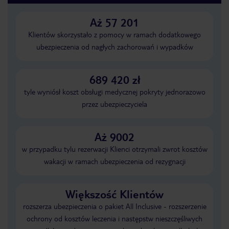
Aż 57 201
Klientów skorzystało z pomocy w ramach dodatkowego
ubezpieczenia od nagłych zachorowań i wypadków
689 420 zł
tyle wyniósł koszt obsługi medycznej pokryty jednorazowo
przez ubezpieczyciela
Aż 9002
w przypadku tylu rezerwacji Klienci otrzymali zwrot kosztów
wakacji w ramach ubezpieczenia od rezygnacji
Większość Klientów
rozszerza ubezpieczenia o pakiet All Inclusive - rozszerzenie
ochrony od kosztów leczenia i następstw nieszczęśliwych