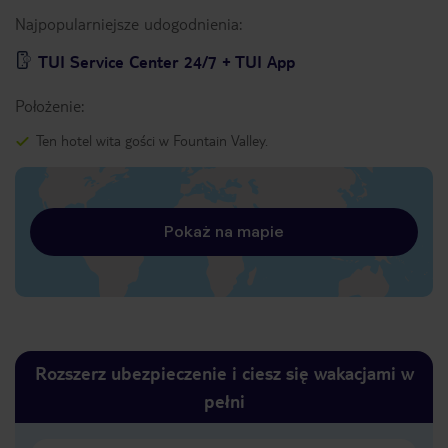
Najpopularniejsze udogodnienia:
TUI Service Center 24/7 + TUI App
Położenie:
Ten hotel wita gości w Fountain Valley.
Pokaż na mapie
Rozszerz ubezpieczenie i ciesz się wakacjami w
pełni