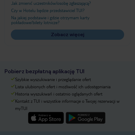
Jak zmienić uczestników/osobę zgłaszającą?
Czy w Hotelu będzie przedstawiciel TUI?
Na jakiej podstawie i gdzie otrzymam karty
pokładowe/bilety lotnicze?
Zobacz więcej
Pobierz bezpłatną aplikację TUI
Szybkie wyszukiwanie i przeglądanie ofert
Lista ulubionych ofert i możliwość ich udostępniania
Historia wyszukiwań i ostatnio oglądanych ofert
Kontakt z TUI i wszystkie informacje o Twojej rezerwacji w
myTUI