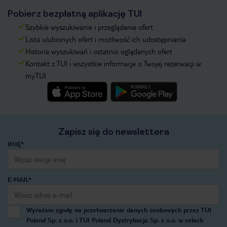
Pobierz bezpłatną aplikację TUI
Szybkie wyszukiwanie i przeglądanie ofert
Lista ulubionych ofert i możliwość ich udostępniania
Historia wyszukiwań i ostatnio oglądanych ofert
Kontakt z TUI i wszystkie informacje o Twojej rezerwacji w
myTUI
Zapisz się do newslettera
IMIĘ*
E-MAIL*
Wyrażam zgodę na przetwarzanie danych osobowych przez TUI
Poland Sp. z o.o. i TUI Poland Dystrybucja Sp. z o.o. w celach