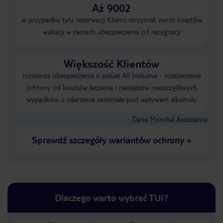
Aż 9002
w przypadku tylu rezerwacji Klienci otrzymali zwrot kosztów
wakacji w ramach ubezpieczenia od rezygnacji
Większość Klientów
rozszerza ubezpieczenia o pakiet All Inclusive - rozszerzenie
ochrony od kosztów leczenia i następstw nieszczęśliwych
wypadków o zdarzenia zaistniałe pod wpływem alkoholu
Dane Mondial Assistance
Sprawdź szczegóły wariantów ochrony
»
Dlaczego warto wybrać TUI?