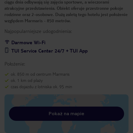
ciągu dnia odbywają się zajęcia sportowe, a wieczorami
atrakcyjne przedstawienia. Obiekt oferuje przestronne pokoje
rodzinne oraz 2-osobowe. Dużą zaletą tego hotelu jest położenie
względem Marmaris - 850 metrów.
Najpopularniejsze udogodnienia:
Darmowe Wi-Fi
TUI Service Center 24/7 + TUI App
Położenie:
ok. 850 m od centrum Marmaris
ok. 1 km od plaży
czas dojazdu z lotniska ok. 95 min
Pokaż na mapie