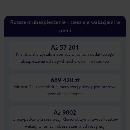
Rozszerz ubezpieczenie i ciesz się wakacjami w
pełni
Aż 57 201
Klientów skorzystało z pomocy w ramach dodatkowego
ubezpieczenia od nagłych zachorowań i wypadków
689 420 zł
tyle wyniósł koszt obsługi medycznej pokryty jednorazowo
przez ubezpieczyciela
Aż 9002
w przypadku tylu rezerwacji Klienci otrzymali zwrot kosztów
wakacji w ramach ubezpieczenia od rezygnacji