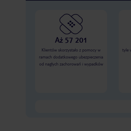
Aż 57 201
Klientów skorzystało z pomocy w
tyle
ramach dodatkowego ubezpieczenia
od nagłych zachorowań i wypadków