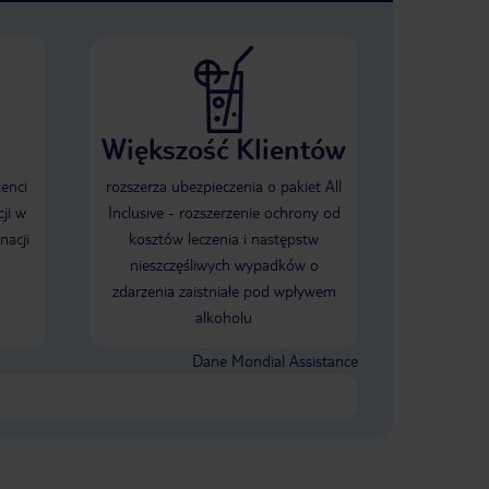
Większość Klientów
ienci
rozszerza ubezpieczenia o pakiet All
ji w
Inclusive - rozszerzenie ochrony od
nacji
kosztów leczenia i następstw
nieszczęśliwych wypadków o
zdarzenia zaistniałe pod wpływem
alkoholu
Dane Mondial Assistance