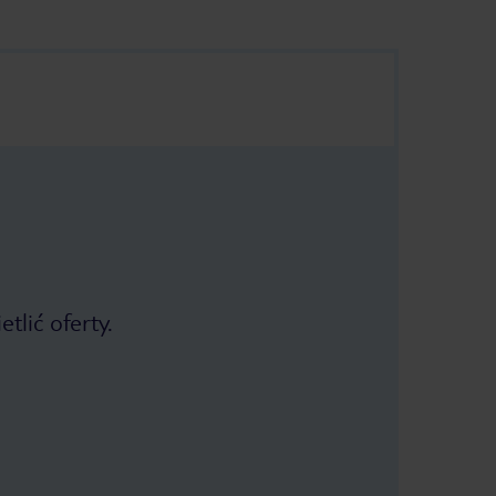
tlić oferty.