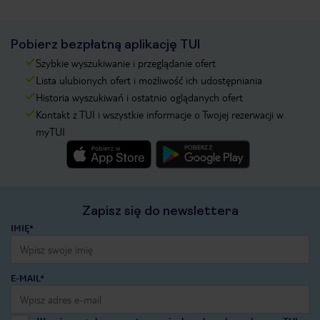
Pobierz bezpłatną aplikację TUI
Szybkie wyszukiwanie i przeglądanie ofert
Lista ulubionych ofert i możliwość ich udostępniania
Historia wyszukiwań i ostatnio oglądanych ofert
Kontakt z TUI i wszystkie informacje o Twojej rezerwacji w
myTUI
Zapisz się do newslettera
IMIĘ*
E-MAIL*