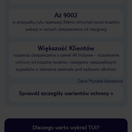
Aż 9002
w przypadku tylu rezerwacji Klienci otrzymali zwrot kosztów
wakacji w ramach ubezpieczenia od rezygnacji
Większość Klientów
rozszerza ubezpieczenia o pakiet All Inclusive - rozszerzenie
ochrony od kosztów leczenia i następstw nieszczęśliwych
wypadków o zdarzenia zaistniałe pod wpływem alkoholu
Dane Mondial Assistance
Sprawdź szczegóły wariantów ochrony
»
Dlaczego warto wybrać TUI?