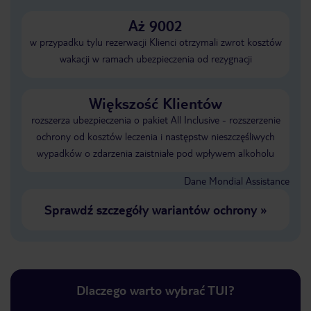
Aż 9002
w przypadku tylu rezerwacji Klienci otrzymali zwrot kosztów
wakacji w ramach ubezpieczenia od rezygnacji
Większość Klientów
rozszerza ubezpieczenia o pakiet All Inclusive - rozszerzenie
ochrony od kosztów leczenia i następstw nieszczęśliwych
wypadków o zdarzenia zaistniałe pod wpływem alkoholu
Dane Mondial Assistance
Sprawdź szczegóły wariantów ochrony
»
Dlaczego warto wybrać TUI?