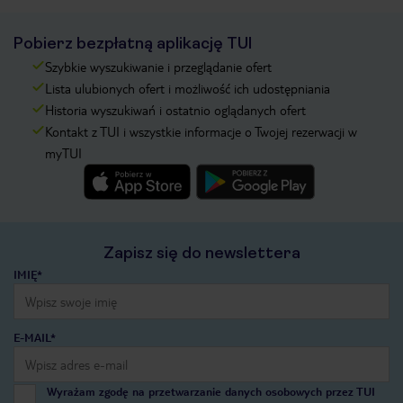
Pobierz bezpłatną aplikację TUI
Szybkie wyszukiwanie i przeglądanie ofert
Lista ulubionych ofert i możliwość ich udostępniania
Historia wyszukiwań i ostatnio oglądanych ofert
Kontakt z TUI i wszystkie informacje o Twojej rezerwacji w
myTUI
Zapisz się do newslettera
IMIĘ*
E-MAIL*
Wyrażam zgodę na przetwarzanie danych osobowych przez TUI