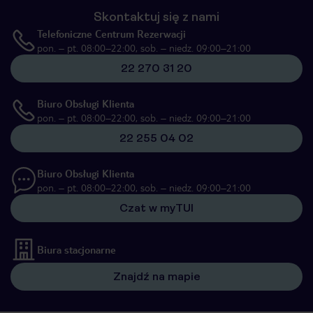
Skontaktuj się z nami
Telefoniczne Centrum Rezerwacji
pon. – pt. 08:00–22:00, sob. – niedz. 09:00–21:00
22 270 31 20
Biuro Obsługi Klienta
pon. – pt. 08:00–22:00, sob. – niedz. 09:00–21:00
22 255 04 02
Biuro Obsługi Klienta
pon. – pt. 08:00–22:00, sob. – niedz. 09:00–21:00
Czat w myTUI
Biura stacjonarne
Znajdź na mapie