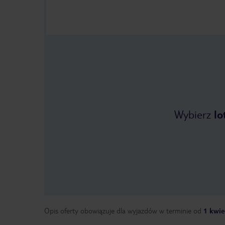
Wybierz
lo
Opis oferty obowiązuje dla wyjazdów w terminie
od
1 kwie