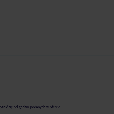
żnić się od godzin podanych w ofercie.