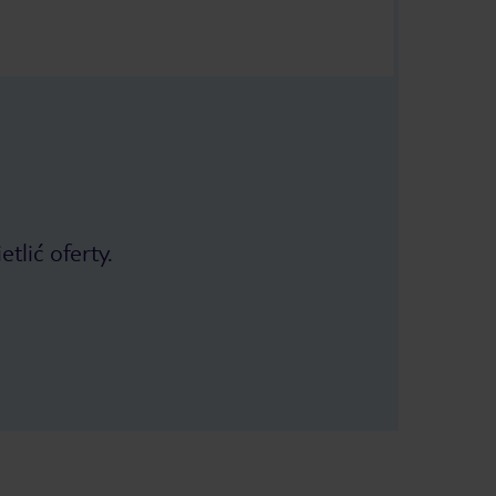
tlić oferty.