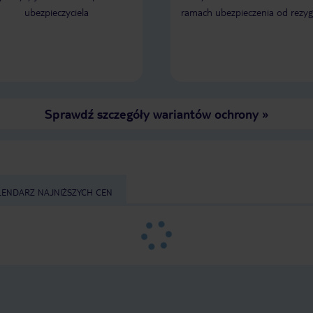
ubezpieczyciela
ramach ubezpieczenia od rezyg
Sprawdź szczegóły wariantów ochrony
»
LENDARZ NAJNIŻSZYCH CEN