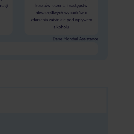
nacji
kosztów leczenia i następstw
nieszczęśliwych wypadków o
zdarzenia zaistniałe pod wpływem
alkoholu
Dane Mondial Assistance