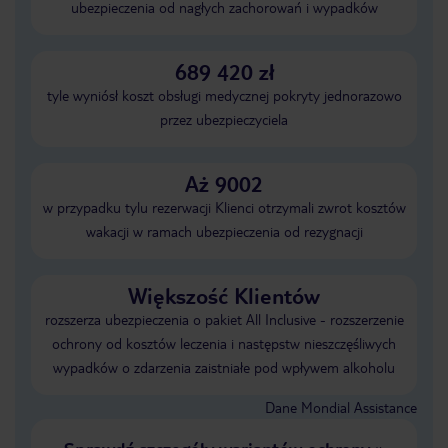
ubezpieczenia od nagłych zachorowań i wypadków
689 420 zł
tyle wyniósł koszt obsługi medycznej pokryty jednorazowo
przez ubezpieczyciela
Aż 9002
w przypadku tylu rezerwacji Klienci otrzymali zwrot kosztów
wakacji w ramach ubezpieczenia od rezygnacji
Większość Klientów
rozszerza ubezpieczenia o pakiet All Inclusive - rozszerzenie
ochrony od kosztów leczenia i następstw nieszczęśliwych
wypadków o zdarzenia zaistniałe pod wpływem alkoholu
Dane Mondial Assistance