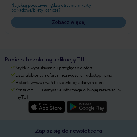
Na jakiej podstawie i gdzie otrzymam karty
pokładowe/bilety lotnicze?
Zobacz więcej
Pobierz bezpłatną aplikację TUI
Szybkie wyszukiwanie i przeglądanie ofert
Lista ulubionych ofert i możliwość ich udostępniania
Historia wyszukiwań i ostatnio oglądanych ofert
Kontakt z TUI i wszystkie informacje o Twojej rezerwacji w
myTUI
Zapisz się do newslettera