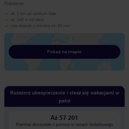
Położenie:
ok. 7 km od centrum Side
ok. 260 m od plaży
czas dojazdu z lotniska ok. 60 min
Pokaż na mapie
Rozszerz ubezpieczenie i ciesz się wakacjami w
pełni
Aż 57 201
Klientów skorzystało z pomocy w ramach dodatkowego