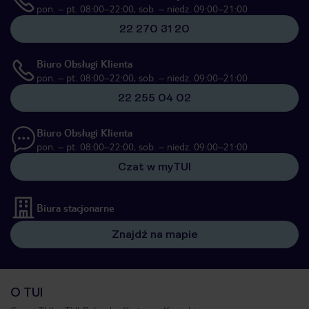
pon. – pt. 08:00–22:00, sob. – niedz. 09:00–21:00
22 270 31 20
Biuro Obsługi Klienta
pon. – pt. 08:00–22:00, sob. – niedz. 09:00–21:00
22 255 04 02
Biuro Obsługi Klienta
pon. – pt. 08:00–22:00, sob. – niedz. 09:00–21:00
Czat w myTUI
Biura stacjonarne
Znajdź na mapie
O TUI