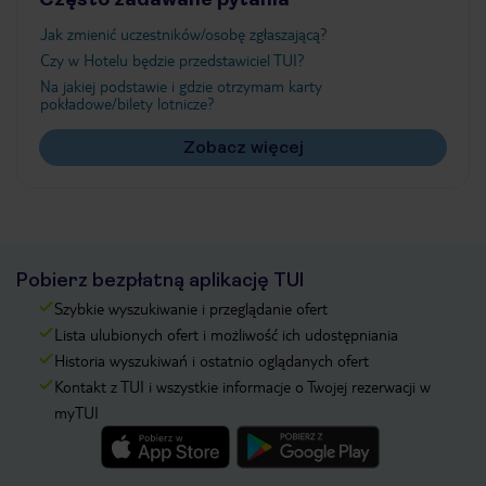
Jak zmienić uczestników/osobę zgłaszającą?
Czy w Hotelu będzie przedstawiciel TUI?
Na jakiej podstawie i gdzie otrzymam karty
pokładowe/bilety lotnicze?
Zobacz więcej
Pobierz bezpłatną aplikację TUI
Szybkie wyszukiwanie i przeglądanie ofert
Lista ulubionych ofert i możliwość ich udostępniania
Historia wyszukiwań i ostatnio oglądanych ofert
Kontakt z TUI i wszystkie informacje o Twojej rezerwacji w
myTUI