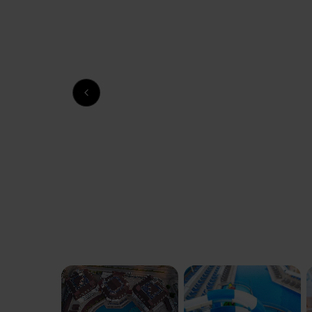
Previous slide