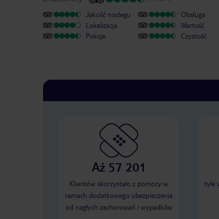
Jakość noclegu
Obsługa
Lokalizacja
Wartość
Pokoje
Czystość
Aż 57 201
Klientów skorzystało z pomocy w
tyle
ramach dodatkowego ubezpieczenia
od nagłych zachorowań i wypadków