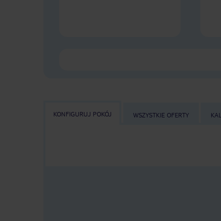
KONFIGURUJ POKÓJ
WSZYSTKIE OFERTY
KA