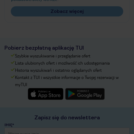
Zobacz więcej
Pobierz bezpłatną aplikację TUI
Szybkie wyszukiwanie i przeglądanie ofert
Lista ulubionych ofert i możliwość ich udostępniania
Historia wyszukiwań i ostatnio oglądanych ofert
Kontakt z TUI i wszystkie informacje o Twojej rezerwacji w
myTUI
Zapisz się do newslettera
IMIĘ*