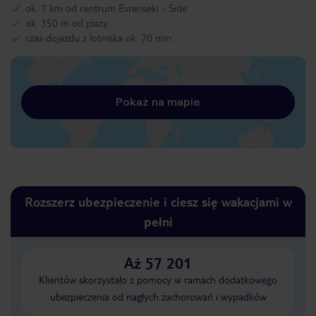
ok. 7 km od centrum Evrenseki - Side
ok. 350 m od plaży
czas dojazdu z lotniska ok. 70 min
Pokaż na mapie
Rozszerz ubezpieczenie i ciesz się wakacjami w
pełni
Aż 57 201
Klientów skorzystało z pomocy w ramach dodatkowego
ubezpieczenia od nagłych zachorowań i wypadków