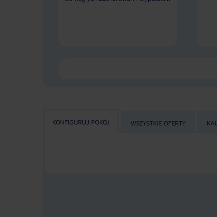
KONFIGURUJ POKÓJ
WSZYSTKIE OFERTY
KA