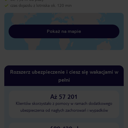
czas dojazdu z lotniska ok. 120 min
Pokaż na mapie
Rozszerz ubezpieczenie i ciesz się wakacjami w
pełni
Aż 57 201
Klientów skorzystało z pomocy w ramach dodatkowego
ubezpieczenia od nagłych zachorowań i wypadków