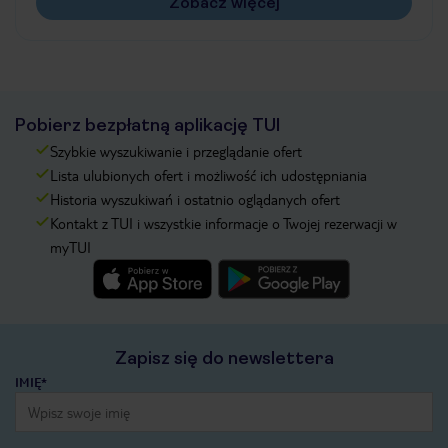
Zobacz więcej
Pobierz bezpłatną aplikację TUI
Szybkie wyszukiwanie i przeglądanie ofert
Lista ulubionych ofert i możliwość ich udostępniania
Historia wyszukiwań i ostatnio oglądanych ofert
Kontakt z TUI i wszystkie informacje o Twojej rezerwacji w
myTUI
Zapisz się do newslettera
IMIĘ*