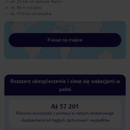
ok. 20 km od centrum Alanyi
ok. 80 m od plaży
ok. 110 km od lotniska
Pokaż na mapie
Rozszerz ubezpieczenie i ciesz się wakacjami w
pełni
Aż 57 201
Klientów skorzystało z pomocy w ramach dodatkowego
ubezpieczenia od nagłych zachorowań i wypadków