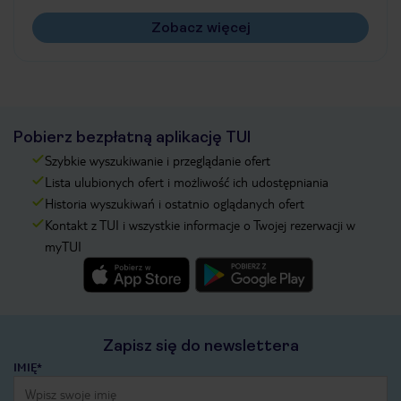
Zobacz więcej
Pobierz bezpłatną aplikację TUI
Szybkie wyszukiwanie i przeglądanie ofert
Lista ulubionych ofert i możliwość ich udostępniania
Historia wyszukiwań i ostatnio oglądanych ofert
Kontakt z TUI i wszystkie informacje o Twojej rezerwacji w
myTUI
Zapisz się do newslettera
IMIĘ*