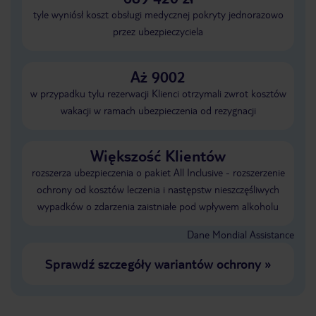
tyle wyniósł koszt obsługi medycznej pokryty jednorazowo
przez ubezpieczyciela
Aż 9002
w przypadku tylu rezerwacji Klienci otrzymali zwrot kosztów
wakacji w ramach ubezpieczenia od rezygnacji
Większość Klientów
rozszerza ubezpieczenia o pakiet All Inclusive - rozszerzenie
ochrony od kosztów leczenia i następstw nieszczęśliwych
wypadków o zdarzenia zaistniałe pod wpływem alkoholu
Dane Mondial Assistance
Sprawdź szczegóły wariantów ochrony
»