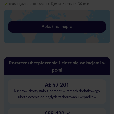
czas dojazdu z lotniska ok. Djerba-Zarzis ok. 30 min
Pokaż na mapie
Rozszerz ubezpieczenie i ciesz się wakacjami w
pełni
Aż 57 201
Klientów skorzystało z pomocy w ramach dodatkowego
ubezpieczenia od nagłych zachorowań i wypadków
689 420 zł