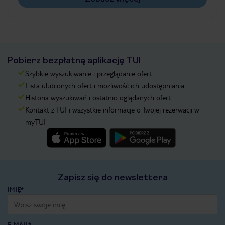
Pobierz bezpłatną aplikację TUI
Szybkie wyszukiwanie i przeglądanie ofert
Lista ulubionych ofert i możliwość ich udostępniania
Historia wyszukiwań i ostatnio oglądanych ofert
Kontakt z TUI i wszystkie informacje o Twojej rezerwacji w
myTUI
Zapisz się do newslettera
IMIĘ*
E-MAIL*