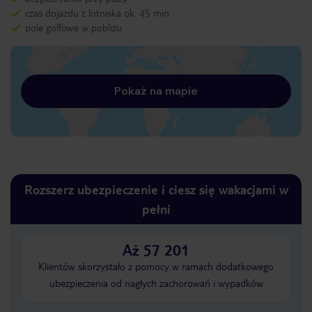
czas dojazdu z lotniska ok. 45 min
pole golfowe w pobliżu
Pokaż na mapie
Rozszerz ubezpieczenie i ciesz się wakacjami w
pełni
Aż 57 201
Klientów skorzystało z pomocy w ramach dodatkowego
ubezpieczenia od nagłych zachorowań i wypadków