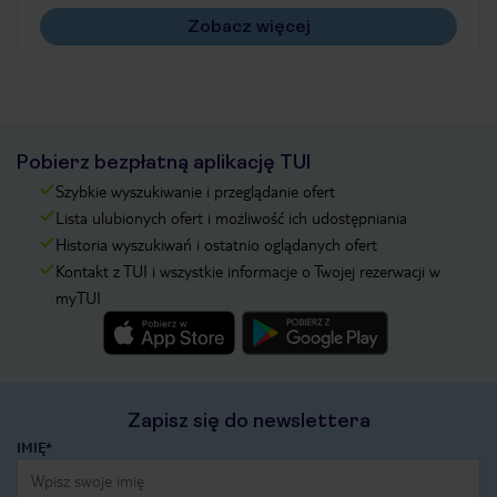
Zobacz więcej
Pobierz bezpłatną aplikację TUI
Szybkie wyszukiwanie i przeglądanie ofert
Lista ulubionych ofert i możliwość ich udostępniania
Historia wyszukiwań i ostatnio oglądanych ofert
Kontakt z TUI i wszystkie informacje o Twojej rezerwacji w
myTUI
Zapisz się do newslettera
IMIĘ*