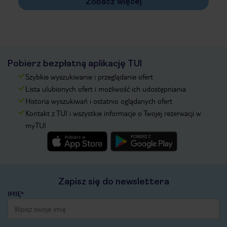
Zobacz więcej
Pobierz bezpłatną aplikację TUI
Szybkie wyszukiwanie i przeglądanie ofert
Lista ulubionych ofert i możliwość ich udostępniania
Historia wyszukiwań i ostatnio oglądanych ofert
Kontakt z TUI i wszystkie informacje o Twojej rezerwacji w
myTUI
Zapisz się do newslettera
IMIĘ*