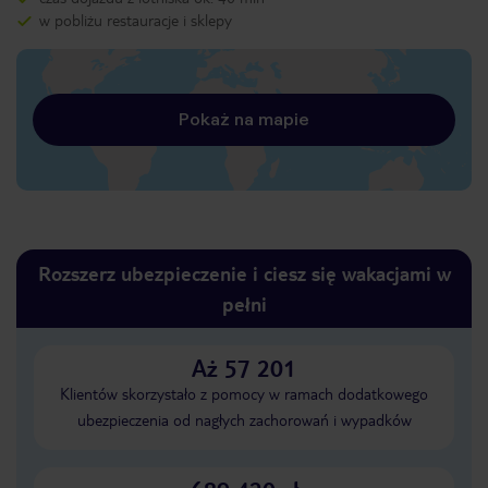
w pobliżu restauracje i sklepy
Pokaż na mapie
Rozszerz ubezpieczenie i ciesz się wakacjami w
pełni
Aż 57 201
Klientów skorzystało z pomocy w ramach dodatkowego
ubezpieczenia od nagłych zachorowań i wypadków