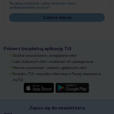
Na jakiej podstawie i gdzie otrzymam karty
pokładowe/bilety lotnicze?
Zobacz więcej
Pobierz bezpłatną aplikację TUI
Szybkie wyszukiwanie i przeglądanie ofert
Lista ulubionych ofert i możliwość ich udostępniania
Historia wyszukiwań i ostatnio oglądanych ofert
Kontakt z TUI i wszystkie informacje o Twojej rezerwacji w
myTUI
Zapisz się do newslettera