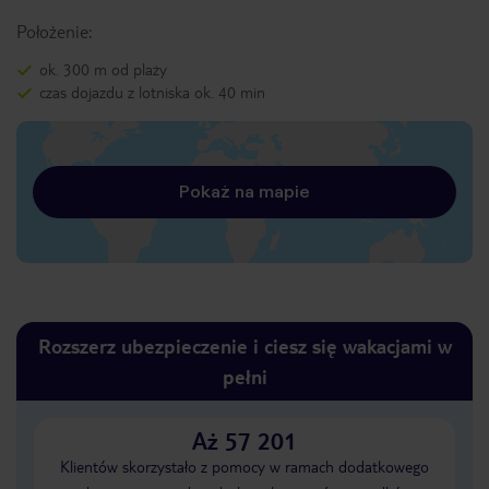
Położenie:
ok. 300 m od plaży
czas dojazdu z lotniska ok. 40 min
Pokaż na mapie
Rozszerz ubezpieczenie i ciesz się wakacjami w
pełni
Aż 57 201
Klientów skorzystało z pomocy w ramach dodatkowego