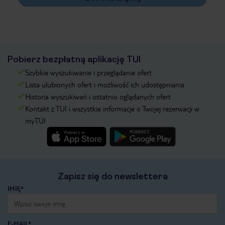
Pobierz bezpłatną aplikację TUI
Szybkie wyszukiwanie i przeglądanie ofert
Lista ulubionych ofert i możliwość ich udostępniania
Historia wyszukiwań i ostatnio oglądanych ofert
Kontakt z TUI i wszystkie informacje o Twojej rezerwacji w
myTUI
Zapisz się do newslettera
IMIĘ*
E-MAIL*