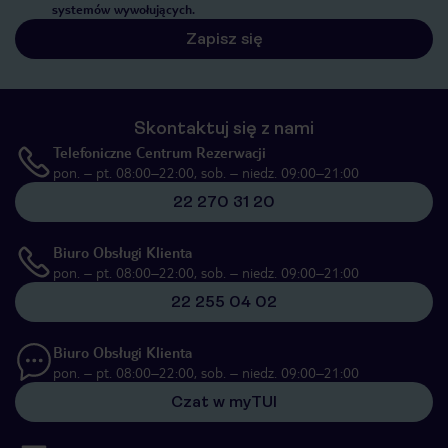
systemów wywołujących.
Zapisz się
Skontaktuj się z nami
Telefoniczne Centrum Rezerwacji
pon. – pt. 08:00–22:00, sob. – niedz. 09:00–21:00
22 270 31 20
Biuro Obsługi Klienta
pon. – pt. 08:00–22:00, sob. – niedz. 09:00–21:00
22 255 04 02
Biuro Obsługi Klienta
pon. – pt. 08:00–22:00, sob. – niedz. 09:00–21:00
Czat w myTUI