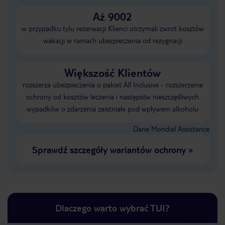
Aż 9002
w przypadku tylu rezerwacji Klienci otrzymali zwrot kosztów
wakacji w ramach ubezpieczenia od rezygnacji
Większość Klientów
rozszerza ubezpieczenia o pakiet All Inclusive - rozszerzenie
ochrony od kosztów leczenia i następstw nieszczęśliwych
wypadków o zdarzenia zaistniałe pod wpływem alkoholu
Dane Mondial Assistance
Sprawdź szczegóły wariantów ochrony
»
Dlaczego warto wybrać TUI?