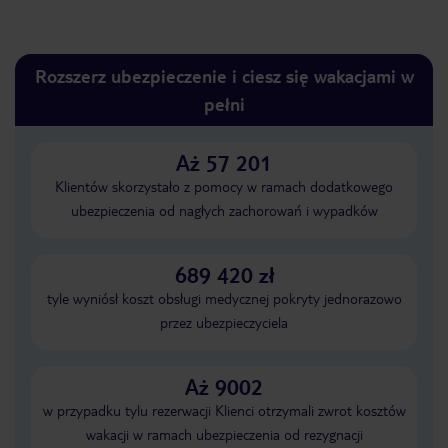
Rozszerz ubezpieczenie i ciesz się wakacjami w
pełni
Aż 57 201
Klientów skorzystało z pomocy w ramach dodatkowego
ubezpieczenia od nagłych zachorowań i wypadków
689 420 zł
tyle wyniósł koszt obsługi medycznej pokryty jednorazowo
przez ubezpieczyciela
Aż 9002
w przypadku tylu rezerwacji Klienci otrzymali zwrot kosztów
wakacji w ramach ubezpieczenia od rezygnacji