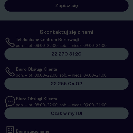
Zapisz się
Skontaktuj się z nami
Telefoniczne Centrum Rezerwacji
pon. – pt. 08:00–22:00, sob. – niedz. 09:00–21:00
22 270 31 20
Biuro Obsługi Klienta
pon. – pt. 08:00–22:00, sob. – niedz. 09:00–21:00
22 255 04 02
Biuro Obsługi Klienta
pon. – pt. 08:00–22:00, sob. – niedz. 09:00–21:00
Czat w myTUI
Biura stacjonarne