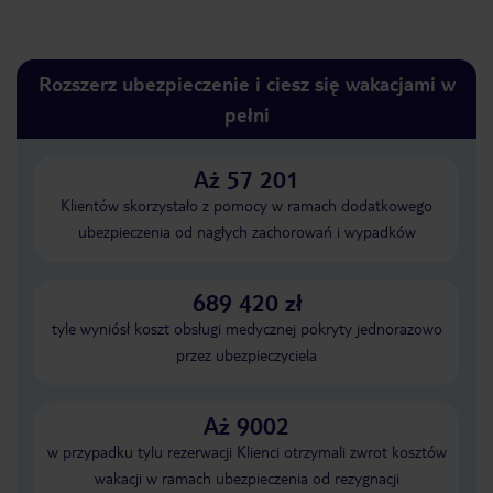
Rozszerz ubezpieczenie i ciesz się wakacjami w
pełni
Aż 57 201
Klientów skorzystało z pomocy w ramach dodatkowego
ubezpieczenia od nagłych zachorowań i wypadków
689 420 zł
tyle wyniósł koszt obsługi medycznej pokryty jednorazowo
przez ubezpieczyciela
Aż 9002
w przypadku tylu rezerwacji Klienci otrzymali zwrot kosztów
wakacji w ramach ubezpieczenia od rezygnacji