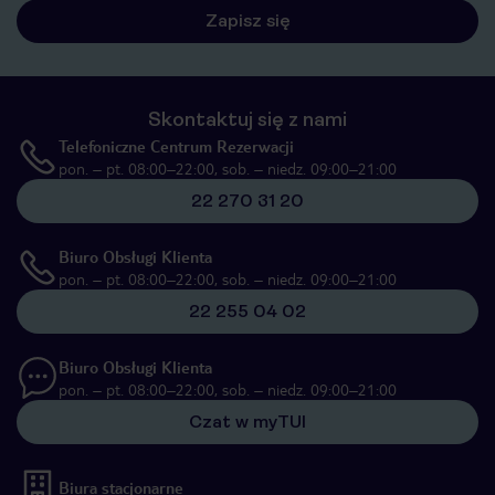
Zapisz się
Skontaktuj się z nami
Telefoniczne Centrum Rezerwacji
pon. – pt. 08:00–22:00, sob. – niedz. 09:00–21:00
22 270 31 20
Biuro Obsługi Klienta
pon. – pt. 08:00–22:00, sob. – niedz. 09:00–21:00
22 255 04 02
Biuro Obsługi Klienta
pon. – pt. 08:00–22:00, sob. – niedz. 09:00–21:00
Czat w myTUI
Biura stacjonarne