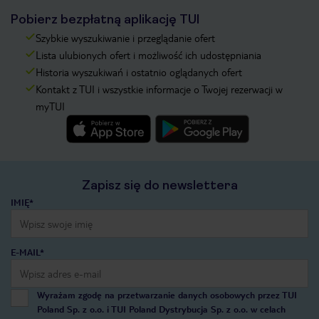
Pobierz bezpłatną aplikację TUI
Szybkie wyszukiwanie i przeglądanie ofert
Lista ulubionych ofert i możliwość ich udostępniania
Historia wyszukiwań i ostatnio oglądanych ofert
Kontakt z TUI i wszystkie informacje o Twojej rezerwacji w
myTUI
Zapisz się do newslettera
IMIĘ*
E-MAIL*
Wyrażam zgodę na przetwarzanie danych osobowych przez TUI
Poland Sp. z o.o. i TUI Poland Dystrybucja Sp. z o.o. w celach