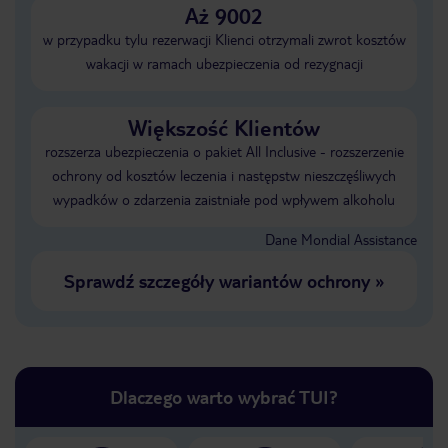
Aż 9002
w przypadku tylu rezerwacji Klienci otrzymali zwrot kosztów
wakacji w ramach ubezpieczenia od rezygnacji
Większość Klientów
rozszerza ubezpieczenia o pakiet All Inclusive - rozszerzenie
ochrony od kosztów leczenia i następstw nieszczęśliwych
wypadków o zdarzenia zaistniałe pod wpływem alkoholu
Dane Mondial Assistance
Sprawdź szczegóły wariantów ochrony
»
Dlaczego warto wybrać TUI?