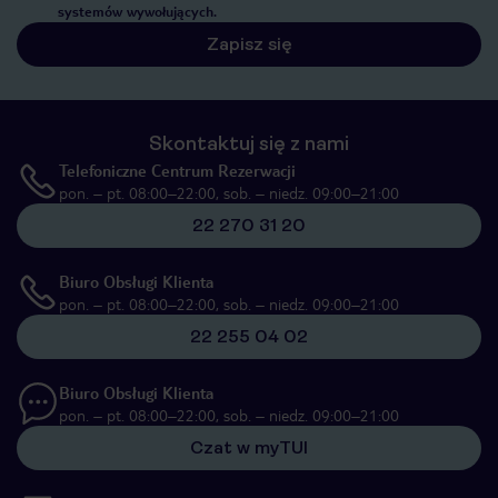
systemów wywołujących.
Zapisz się
Skontaktuj się z nami
Telefoniczne Centrum Rezerwacji
pon. – pt. 08:00–22:00, sob. – niedz. 09:00–21:00
22 270 31 20
Biuro Obsługi Klienta
pon. – pt. 08:00–22:00, sob. – niedz. 09:00–21:00
22 255 04 02
Biuro Obsługi Klienta
pon. – pt. 08:00–22:00, sob. – niedz. 09:00–21:00
Czat w myTUI