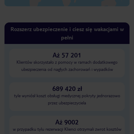
Rozszerz ubezpieczenie i ciesz się wakacjami w
pełni
Aż 57 201
Klientów skorzystało z pomocy w ramach dodatkowego
ubezpieczenia od nagłych zachorowań i wypadków
689 420 zł
tyle wyniósł koszt obsługi medycznej pokryty jednorazowo
przez ubezpieczyciela
Aż 9002
w przypadku tylu rezerwacji Klienci otrzymali zwrot kosztów