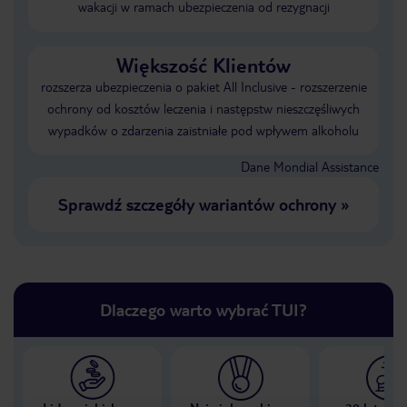
wakacji w ramach ubezpieczenia od rezygnacji
Większość Klientów
rozszerza ubezpieczenia o pakiet All Inclusive - rozszerzenie
ochrony od kosztów leczenia i następstw nieszczęśliwych
wypadków o zdarzenia zaistniałe pod wpływem alkoholu
Dane Mondial Assistance
Sprawdź szczegóły wariantów ochrony
»
Dlaczego warto wybrać TUI?