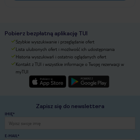
Pobierz bezpłatną aplikację TUI
Szybkie wyszukiwanie i przeglądanie ofert
Lista ulubionych ofert i możliwość ich udostępniania
Historia wyszukiwań i ostatnio oglądanych ofert
Kontakt z TUI i wszystkie informacje o Twojej rezerwacji w
myTUI
Zapisz się do newslettera
IMIĘ*
E-MAIL*