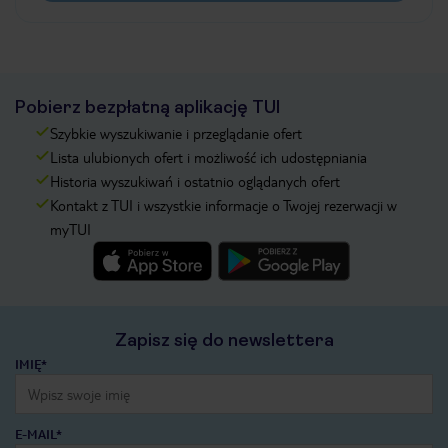
Pobierz bezpłatną aplikację TUI
Szybkie wyszukiwanie i przeglądanie ofert
Lista ulubionych ofert i możliwość ich udostępniania
Historia wyszukiwań i ostatnio oglądanych ofert
Kontakt z TUI i wszystkie informacje o Twojej rezerwacji w
myTUI
Zapisz się do newslettera
IMIĘ*
E-MAIL*