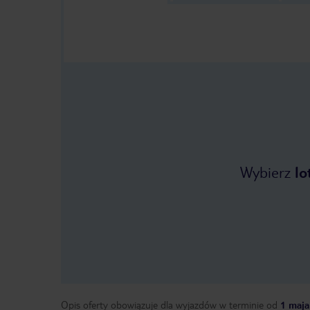
Wybierz
lo
Opis oferty obowiązuje dla wyjazdów w terminie
od
1 maja