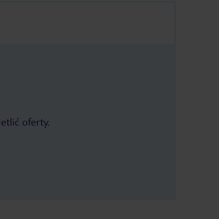
tlić oferty.