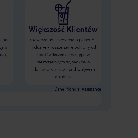
Większość Klientów
ienci
rozszerza ubezpieczenia o pakiet All
ji w
Inclusive - rozszerzenie ochrony od
nacji
kosztów leczenia i następstw
nieszczęśliwych wypadków o
zdarzenia zaistniałe pod wpływem
alkoholu
Dane Mondial Assistance