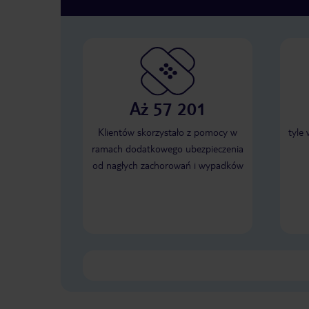
Aż 57 201
Klientów skorzystało z pomocy w
tyle
ramach dodatkowego ubezpieczenia
od nagłych zachorowań i wypadków