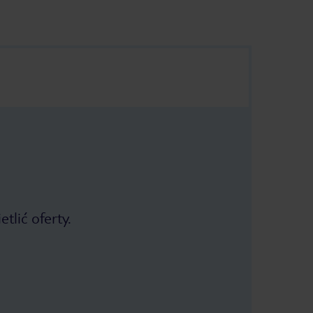
tlić oferty.