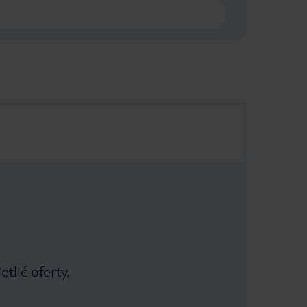
tlić oferty.