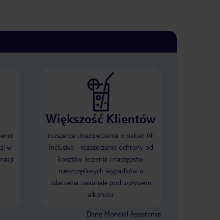
Większość Klientów
ienci
rozszerza ubezpieczenia o pakiet All
ji w
Inclusive - rozszerzenie ochrony od
nacji
kosztów leczenia i następstw
nieszczęśliwych wypadków o
zdarzenia zaistniałe pod wpływem
alkoholu
Dane Mondial Assistance