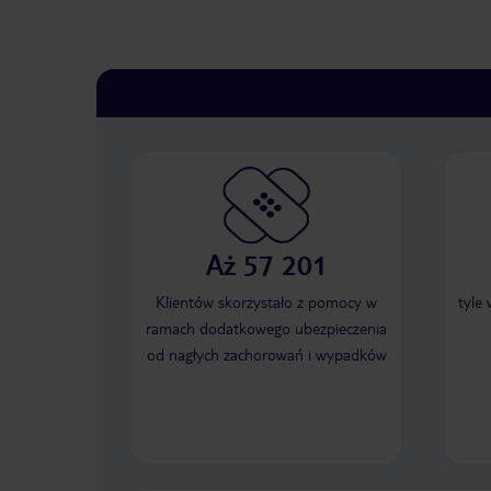
Aż 57 201
Klientów skorzystało z pomocy w
tyle
ramach dodatkowego ubezpieczenia
od nagłych zachorowań i wypadków