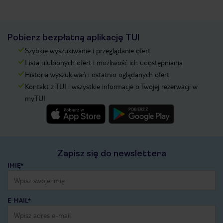
Pobierz bezpłatną aplikację TUI
Szybkie wyszukiwanie i przeglądanie ofert
Lista ulubionych ofert i możliwość ich udostępniania
Historia wyszukiwań i ostatnio oglądanych ofert
Kontakt z TUI i wszystkie informacje o Twojej rezerwacji w
myTUI
Zapisz się do newslettera
IMIĘ*
E-MAIL*