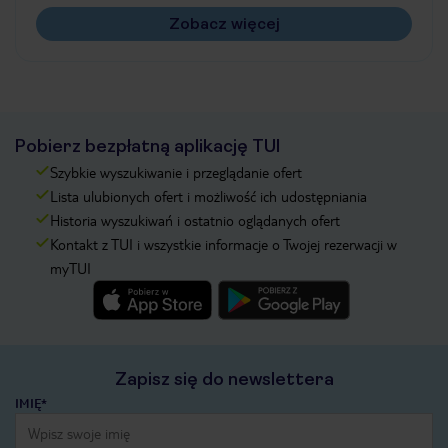
Zobacz więcej
Pobierz bezpłatną aplikację TUI
Szybkie wyszukiwanie i przeglądanie ofert
Lista ulubionych ofert i możliwość ich udostępniania
Historia wyszukiwań i ostatnio oglądanych ofert
Kontakt z TUI i wszystkie informacje o Twojej rezerwacji w
myTUI
Zapisz się do newslettera
IMIĘ*