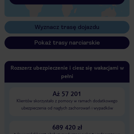
Wyznacz trasę dojazdu
Pokaż trasy narciarskie
Rozszerz ubezpieczenie i ciesz się wakacjami w
pełni
Aż 57 201
Klientów skorzystało z pomocy w ramach dodatkowego
ubezpieczenia od nagłych zachorowań i wypadków
689 420 zł