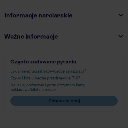
Informacje narciarskie
Ważne informacje
Często zadawane pytania
Jak zmienić uczestników/osobę zgłaszającą?
Czy w Hotelu będzie przedstawiciel TUI?
Na jakiej podstawie i gdzie otrzymam karty
pokładowe/bilety lotnicze?
Zobacz więcej