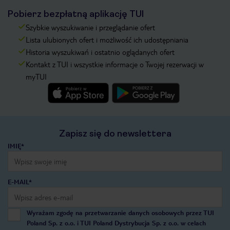
Pobierz bezpłatną aplikację TUI
Szybkie wyszukiwanie i przeglądanie ofert
Lista ulubionych ofert i możliwość ich udostępniania
Historia wyszukiwań i ostatnio oglądanych ofert
Kontakt z TUI i wszystkie informacje o Twojej rezerwacji w
myTUI
Zapisz się do newslettera
IMIĘ*
E-MAIL*
Wyrażam zgodę na przetwarzanie danych osobowych przez TUI
Poland Sp. z o.o. i TUI Poland Dystrybucja Sp. z o.o. w celach