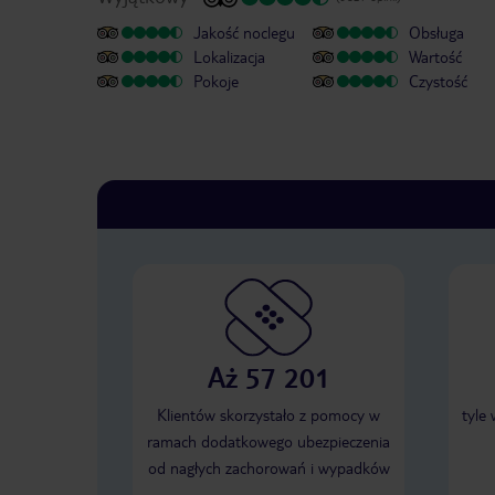
Jakość noclegu
Obsługa
Lokalizacja
Wartość
Pokoje
Czystość
Aż 57 201
Klientów skorzystało z pomocy w
tyle
ramach dodatkowego ubezpieczenia
od nagłych zachorowań i wypadków